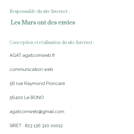
Responsable du site Internet :
Les Murs ont des envies
Conception et réalisation du site Internet :
AGAT
agatcomweb.fr
communication web
56 rue Raymond Poincaré
56400 Le BONO
agatcomweb@gmail.com
SIRET : 823 136 320 00012