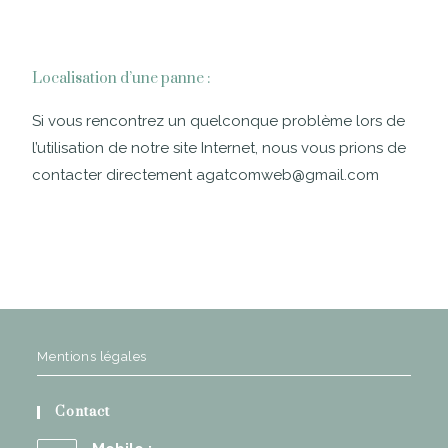
Localisation d’une panne :
Si vous rencontrez un quelconque problème lors de
l’utilisation de notre site Internet, nous vous prions de
contacter directement agatcomweb@gmail.com
Mentions légales
Contact