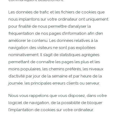
Les données de trafic et les fichiers de cookies que
nous implantons sur votre ordinateur ont uniquement
pour finalité de nous permettre d’analyser la
fréquentation de nos pages d’information afin d’en
améliorer le contenu. Les données relatives à la
navigation des visiteurs ne sont pas exploitées
nominativement. Il s’agit de statistiques agrégées
permettant de connaître les pages les plus et les
moins populaires, les chemins préférés, les niveaux
d’activité par jour de la semaine et par heure de la
journée, les principales erreurs clients ou serveur.
Nous vous rappelons que vous disposez, dans votre
logiciel de navigation, de la possibilité de bloquer
l’implantation de cookies sur votre ordinateur.