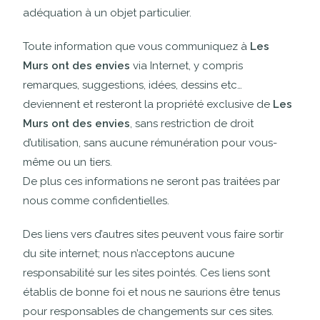
adéquation à un objet particulier.
Toute information que vous communiquez à
Les
Murs ont des envies
via Internet, y compris
remarques, suggestions, idées, dessins etc…
deviennent et resteront la propriété exclusive de
Les
Murs ont des envies
, sans restriction de droit
d’utilisation, sans aucune rémunération pour vous-
même ou un tiers.
De plus ces informations ne seront pas traitées par
nous comme confidentielles.
Des liens vers d’autres sites peuvent vous faire sortir
du site internet; nous n’acceptons aucune
responsabilité sur les sites pointés. Ces liens sont
établis de bonne foi et nous ne saurions être tenus
pour responsables de changements sur ces sites.