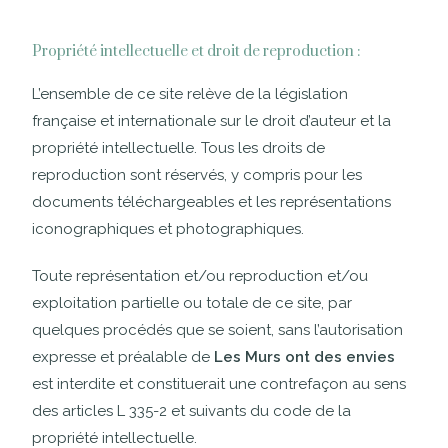
Propriété intellectuelle et droit de reproduction :
L’ensemble de ce site relève de la législation
française et internationale sur le droit d’auteur et la
propriété intellectuelle. Tous les droits de
reproduction sont réservés, y compris pour les
documents téléchargeables et les représentations
iconographiques et photographiques.
Toute représentation et/ou reproduction et/ou
exploitation partielle ou totale de ce site, par
quelques procédés que se soient, sans l’autorisation
expresse et préalable de
Les Murs ont des envies
est interdite et constituerait une contrefaçon au sens
des articles L 335-2 et suivants du code de la
propriété intellectuelle.