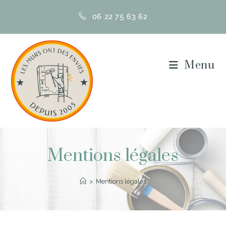
06 22 75 63 62
Menu
Mentions légales
>
Mentions légales