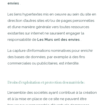
envies
.
Les liens hypertextes mis en oeuvre au sein du site en
direction d’autres sites et/ou de pages personnelles
et d’une manière générale vers toutes ressources
existantes sur internet ne sauraient engager la
responsabilité de
Les Murs ont des envies
.
La capture d’informations nominatives pour enrichir
des bases de données, par exemple à des fins
commerciales ou publicitaires, est interdite.
Droits d’exploitation et protection des matériels :
L’ensemble des sociétés ayant contribué à la création
et à la mise en place de ce site ne peuvent être