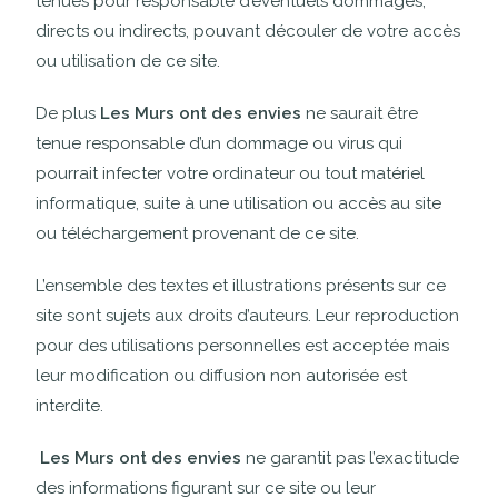
tenues pour responsable d’éventuels dommages,
directs ou indirects, pouvant découler de votre accès
ou utilisation de ce site.
De plus
Les Murs ont des envies
ne saurait être
tenue responsable d’un dommage ou virus qui
pourrait infecter votre ordinateur ou tout matériel
informatique, suite à une utilisation ou accès au site
ou téléchargement provenant de ce site.
L’ensemble des textes et illustrations présents sur ce
site sont sujets aux droits d’auteurs. Leur reproduction
pour des utilisations personnelles est acceptée mais
leur modification ou diffusion non autorisée est
interdite.
Les Murs ont des envies
ne garantit pas l’exactitude
des informations figurant sur ce site ou leur