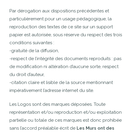
Par dérogation aux dispositions précédentes et
particulièrement pour un usage pédagogique, la
reproduction des textes de ce site sur un support
papier est autorisée, sous réserve du respect des trois
conditions suivantes :
-gratuité de la diffusion,
-respect de l’intégrité des documents reproduits : pas
de modification ni altération d’aucune sorte, respect
du droit d’auteur,
-citation claire et lisible de la source mentionnant
impérativement l’adresse internet du site.
Les Logos sont des marques déposées. Toute
représentation et/ou reproduction et/ou exploitation
partielle ou totale de ces marques est donc prohibée
sans l’accord préalable écrit de
Les Murs ont des